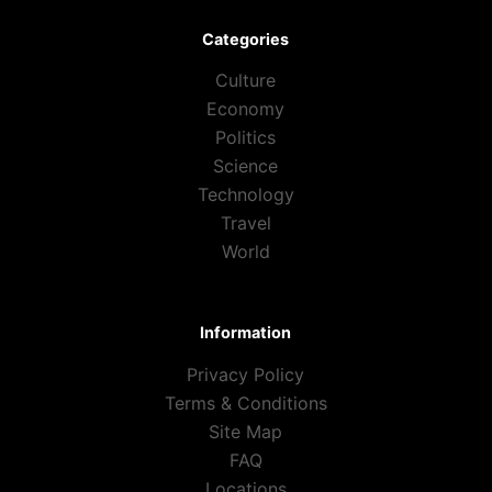
Categories
Culture
Economy
Politics
Science
Technology
Travel
World
Information
Privacy Policy
Terms & Conditions
Site Map
FAQ
Locations