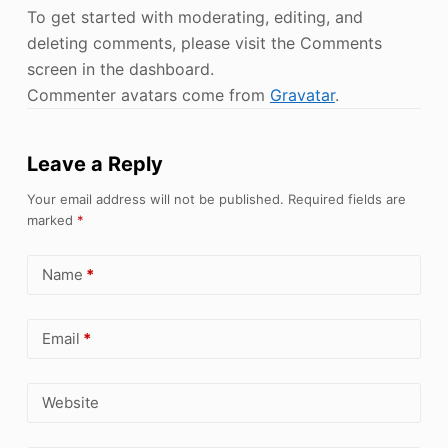
To get started with moderating, editing, and
deleting comments, please visit the Comments
screen in the dashboard.
Commenter avatars come from
Gravatar
.
Leave a Reply
Your email address will not be published.
Required fields are
marked
*
Name
*
Email
*
Website