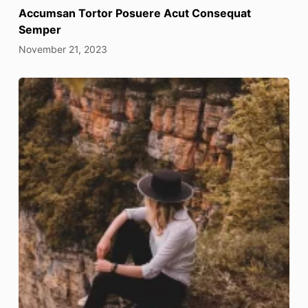
Accumsan Tortor Posuere Acut Consequat
Semper
November 21, 2023