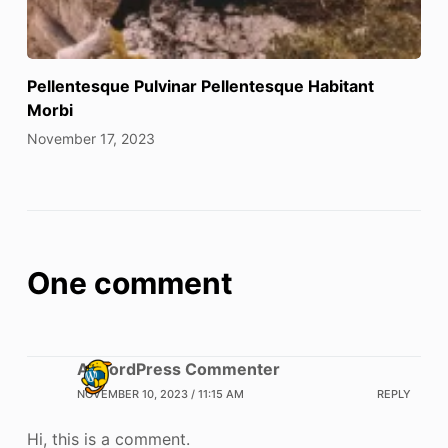
Pellentesque Pulvinar Pellentesque Habitant
Morbi
November 17, 2023
One comment
A WordPress Commenter
NOVEMBER 10, 2023 / 11:15 AM
REPLY
Hi, this is a comment.