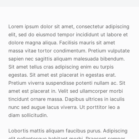
Lorem ipsum dolor sit amet, consectetur adipiscing
elit, sed do eiusmod tempor incididunt ut labore et
dolore magna aliqua. Facilisis mauris sit amet
massa vitae tortor condimentum. Pretium vulputate
sapien nec sagittis aliquam malesuada bibendum.
Sit amet tellus cras adipiscing enim eu turpis
egestas. Sit amet est placerat in egestas erat.
Pretium viverra suspendisse potenti nullam ac. Sit
amet est placerat in. Velit sed ullamcorper morbi
tincidunt ornare massa. Dapibus ultrices in iaculis
nunc sed augue lacus viverra. Ut porttitor leo a
diam sollicitudin.
Lobortis mattis aliquam faucibus purus. Adipiscing
elit pellentesque habitant morbi. Praesent semper