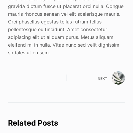
gravida dictum fusce ut placerat orci nulla. Congue
mauris rhoncus aenean vel elit scelerisque mauris.
Orci phasellus egestas tellus rutrum tellus
pellentesque eu tincidunt. Amet consectetur
adipiscing elit ut aliquam purus. Metus aliquam
eleifend mi in nulla. Vitae nunc sed velit dignissim
sodales ut eu sem.
NEXT
Related Posts