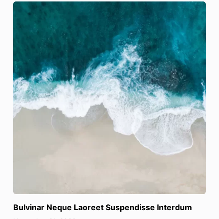
Bulvinar Neque Laoreet Suspendisse Interdum