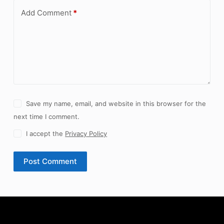
Add Comment
*
Save my name, email, and website in this browser for the
next time I comment.
I accept the
Privacy Policy
Post Comment