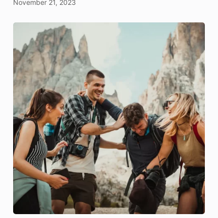
November 21, 2023